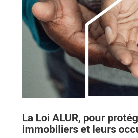
La Loi ALUR, pour protég
immobiliers et leurs occ