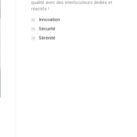
qualité avec des interlocuteurs dédiés et
réactifs !
Innovation
Sécurité
Sérénité