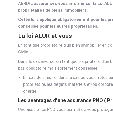
AERIAL assurances vous informe sur la Loi ALUR
propriétaires de biens immobiliers.
Cette loi s’applique obligatoirement pour les p
conseillée pour les autres propriétaires.
La loi ALUR et vous
En tant que propriétaire d’un bien immobilier
en co
Civile
.
Dans le cas inverse, en tant que propriétaire d’un 
pas obligatoire mais
fortement conseillée
.
En cas de sinistre, dans le cas où vous n’êtes 
propriétaire, les dégâts matériels et/ou corpore
charge.
Les avantages d’une assurance PNO ( Pr
Une assurance PNO vous permet de vous protéger v