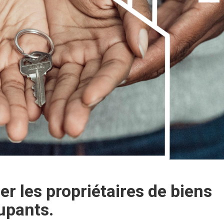
er les propriétaires de biens
upants.