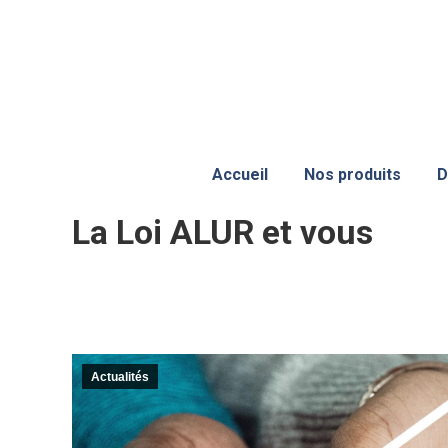
Accueil
Nos produits
D
La Loi ALUR et vous
Actualités