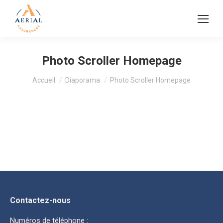
Photo Scroller Homepage
Vous êtes ici :
Accueil
Diaporama
Photo Scroller Homepage
Contactez-nous
Numéros de téléphone :