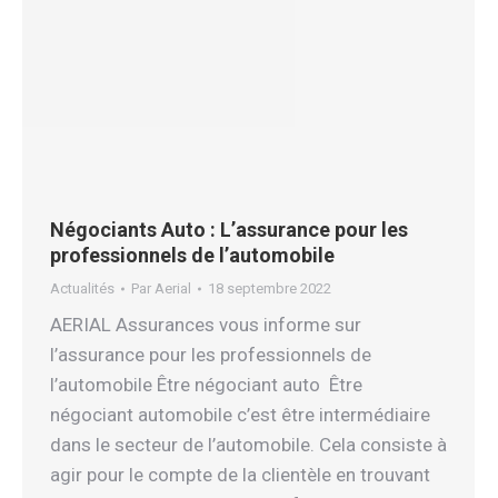
Négociants Auto : L’assurance pour les
professionnels de l’automobile
Actualités
Par
Aerial
18 septembre 2022
AERIAL Assurances vous informe sur
l’assurance pour les professionnels de
l’automobile Être négociant auto Être
négociant automobile c’est être intermédiaire
dans le secteur de l’automobile. Cela consiste à
agir pour le compte de la clientèle en trouvant