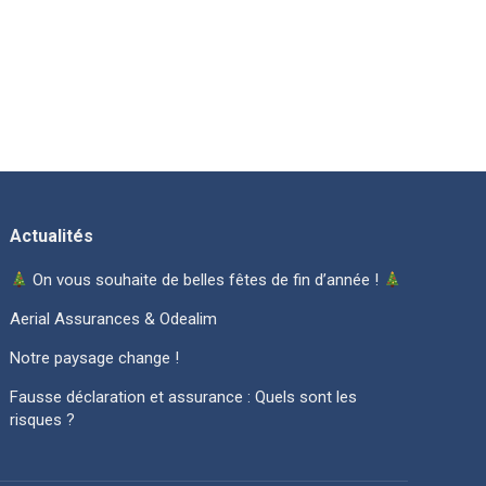
Actualités
On vous souhaite de belles fêtes de fin d’année !
Aerial Assurances & Odealim
Notre paysage change !
Fausse déclaration et assurance : Quels sont les
risques ?