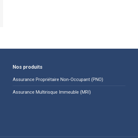
Nos produits
Assurance Propriétaire Non-Occupant (PNO)
Assurance Multirisque Immeuble (MRI)