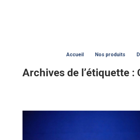
Accueil
Nos produits
D
Archives de l’étiquette :