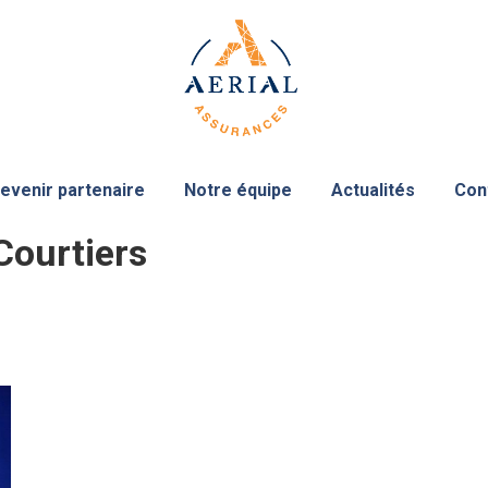
evenir partenaire
Notre équipe
Actualités
Con
Courtiers