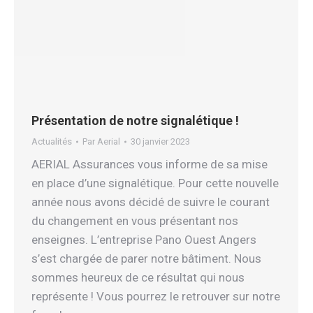
Présentation de notre signalétique !
Actualités
Par
Aerial
30 janvier 2023
AERIAL Assurances vous informe de sa mise
en place d’une signalétique. Pour cette nouvelle
année nous avons décidé de suivre le courant
du changement en vous présentant nos
enseignes. L’entreprise Pano Ouest Angers
s’est chargée de parer notre bâtiment. Nous
sommes heureux de ce résultat qui nous
représente ! Vous pourrez le retrouver sur notre