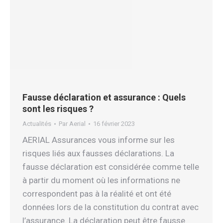
Fausse déclaration et assurance : Quels
sont les risques ?
Actualités
Par
Aerial
16 février 2023
AERIAL Assurances vous informe sur les
risques liés aux fausses déclarations. La
fausse déclaration est considérée comme telle
à partir du moment où les informations ne
correspondent pas à la réalité et ont été
données lors de la constitution du contrat avec
l’assurance. La déclaration peut être fausse