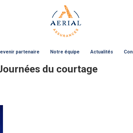
evenir partenaire
Notre équipe
Actualités
Con
Journées du courtage