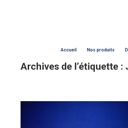
Accueil
Nos produits
D
Archives de l’étiquette :