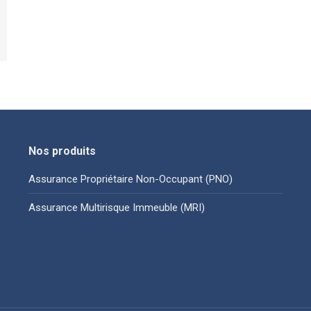
Nos produits
Assurance Propriétaire Non-Occupant (PNO)
Assurance Multirisque Immeuble (MRI)