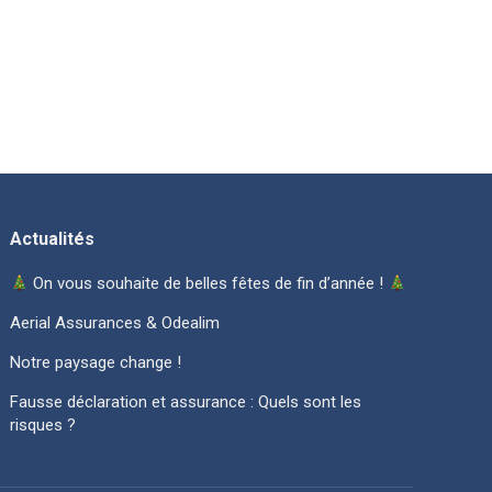
Actualités
On vous souhaite de belles fêtes de fin d’année !
Aerial Assurances & Odealim
Notre paysage change !
Fausse déclaration et assurance : Quels sont les
risques ?