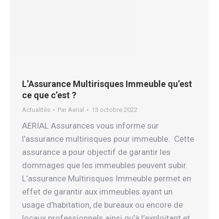
L’Assurance Multirisques Immeuble qu’est
ce que c’est ?
Actualités
Par
Aerial
13 octobre 2022
AERIAL Assurances vous informe sur
l’assurance multirisques pour immeuble. Cette
assurance a pour objectif de garantir les
dommages que les immeubles peuvent subir.
L’assurance Multirisques Immeuble permet en
effet de garantir aux immeubles ayant un
usage d’habitation, de bureaux ou encore de
locaux professionnels ainsi qu’à l’exploitant et