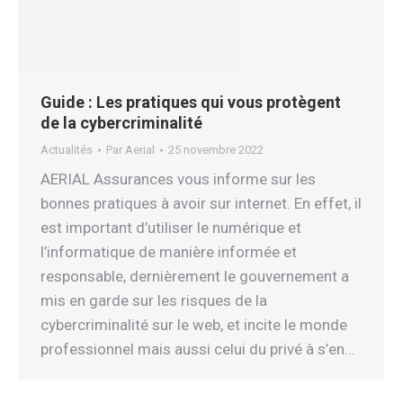
Guide : Les pratiques qui vous protègent
de la cybercriminalité
Actualités
Par
Aerial
25 novembre 2022
AERIAL Assurances vous informe sur les
bonnes pratiques à avoir sur internet. En effet, il
est important d’utiliser le numérique et
l’informatique de manière informée et
responsable, dernièrement le gouvernement a
mis en garde sur les risques de la
cybercriminalité sur le web, et incite le monde
professionnel mais aussi celui du privé à s’en…