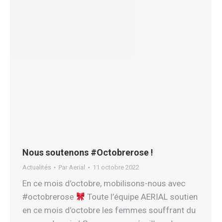
Nous soutenons #Octobrerose !
Actualités
Par
Aerial
11 octobre 2022
En ce mois d’octobre, mobilisons-nous avec
#octobrerose
Toute l’équipe AERIAL soutien
en ce mois d’octobre les femmes souffrant du