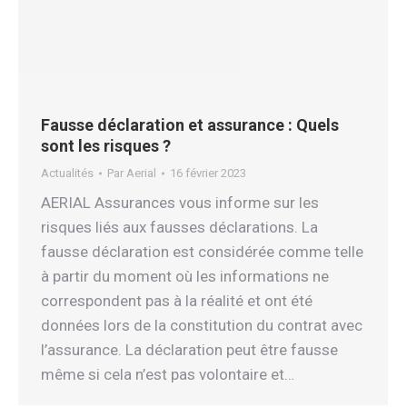
Fausse déclaration et assurance : Quels
sont les risques ?
Actualités
Par
Aerial
16 février 2023
AERIAL Assurances vous informe sur les
risques liés aux fausses déclarations. La
fausse déclaration est considérée comme telle
à partir du moment où les informations ne
correspondent pas à la réalité et ont été
données lors de la constitution du contrat avec
l’assurance. La déclaration peut être fausse
même si cela n’est pas volontaire et…