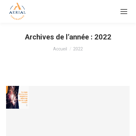
Archives de l’année :
2022
Vous êtes ici :
Accueil
2022