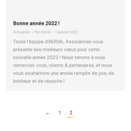
Bonne année 2022 !
Actualités
Par
Aerial
1 janvier 2022
Toute l’équipe d’AERIAL Assurances vous
présente ses meilleurs vœux pour cette
nouvelle année 2022 ! Nous tenons à vous
remercier, vous, clients & partenaires, et nous
vous souhaitons une année remplie de joie, de
bonheur et de réussite !
←
1
2