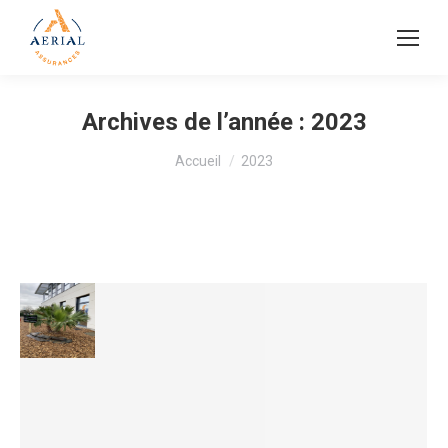
Archives de l’année :
2023
Vous êtes ici :
Accueil
2023