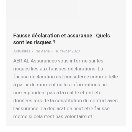
Fausse déclaration et assurance : Quels
sont les risques ?
Actualités
Par
Aerial
16 février 2023
AERIAL Assurances vous informe sur les
risques liés aux fausses déclarations. La
fausse déclaration est considérée comme telle
à partir du moment où les informations ne
correspondent pas à la réalité et ont été
données lors de la constitution du contrat avec
l’assurance. La déclaration peut être fausse
même si cela n’est pas volontaire et…