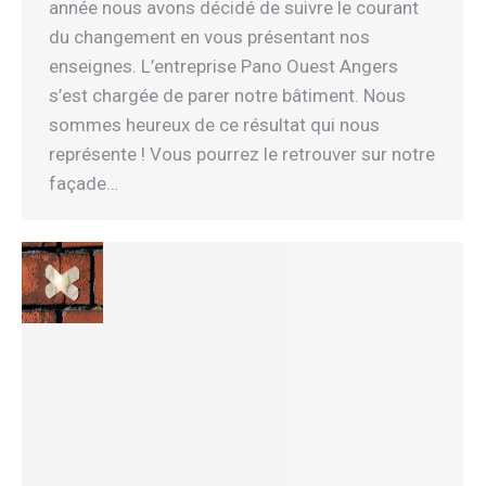
année nous avons décidé de suivre le courant
du changement en vous présentant nos
enseignes. L’entreprise Pano Ouest Angers
s’est chargée de parer notre bâtiment. Nous
sommes heureux de ce résultat qui nous
représente ! Vous pourrez le retrouver sur notre
façade…