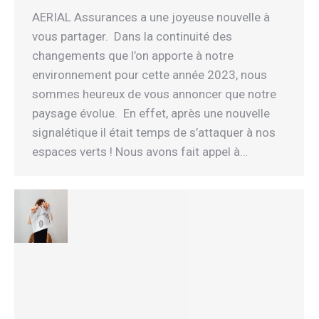
AERIAL Assurances a une joyeuse nouvelle à
vous partager. Dans la continuité des
changements que l’on apporte à notre
environnement pour cette année 2023, nous
sommes heureux de vous annoncer que notre
paysage évolue. En effet, après une nouvelle
signalétique il était temps de s’attaquer à nos
espaces verts ! Nous avons fait appel à…