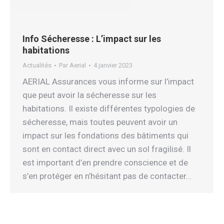
Info Sécheresse : L’impact sur les
habitations
Actualités
Par
Aerial
4 janvier 2023
AERIAL Assurances vous informe sur l’impact
que peut avoir la sécheresse sur les
habitations. Il existe différentes typologies de
sécheresse, mais toutes peuvent avoir un
impact sur les fondations des bâtiments qui
sont en contact direct avec un sol fragilisé. Il
est important d’en prendre conscience et de
s’en protéger en n’hésitant pas de contacter…