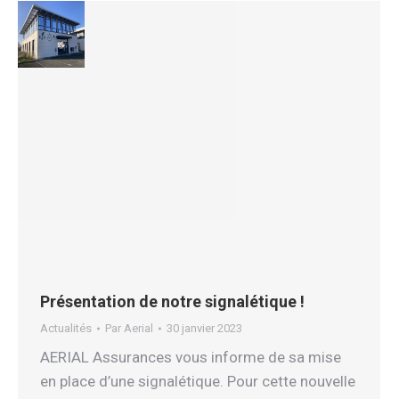
Présentation de notre signalétique !
Actualités
Par
Aerial
30 janvier 2023
AERIAL Assurances vous informe de sa mise
en place d’une signalétique. Pour cette nouvelle