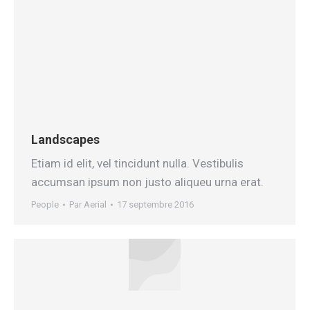
Landscapes
Etiam id elit, vel tincidunt nulla. Vestibulis
accumsan ipsum non justo aliqueu urna erat.
People
Par
Aerial
17 septembre 2016