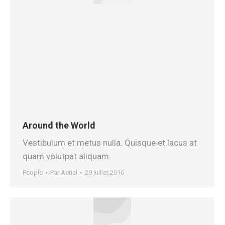
Around the World
Vestibulum et metus nulla. Quisque et lacus at
quam volutpat aliquam.
People
Par
Aerial
29 juillet 2016