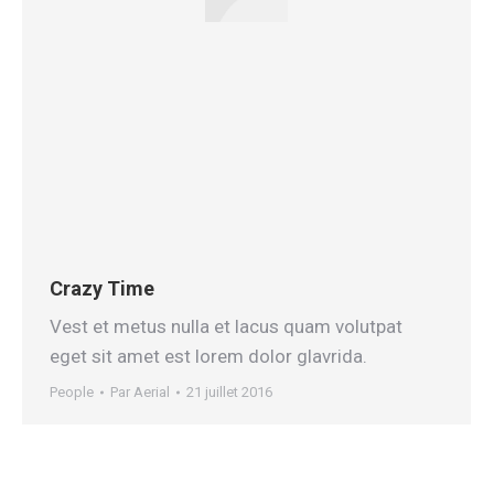
Crazy Time
Vest et metus nulla et lacus quam volutpat
eget sit amet est lorem dolor glavrida.
People
Par
Aerial
21 juillet 2016