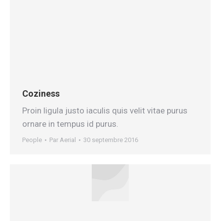
Coziness
Proin ligula justo iaculis quis velit vitae purus
ornare in tempus id purus.
People
Par
Aerial
30 septembre 2016