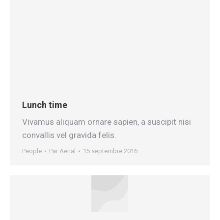
Lunch time
Vivamus aliquam ornare sapien, a suscipit nisi
convallis vel gravida felis.
People
Par
Aerial
15 septembre 2016