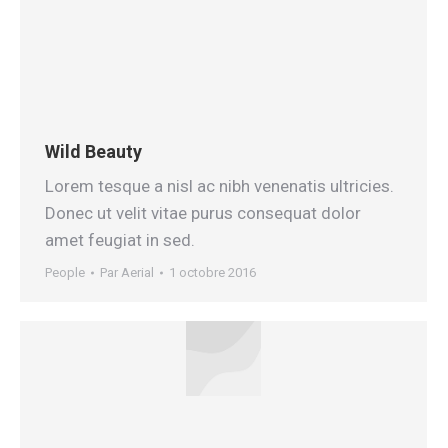
Wild Beauty
Lorem tesque a nisl ac nibh venenatis ultricies.
Donec ut velit vitae purus consequat dolor
amet feugiat in sed.
People
Par
Aerial
1 octobre 2016