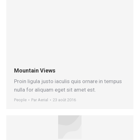
Mountain Views
Proin ligula justo iaculis quis ornare in tempus
nulla for aliquam eget sit amet est.
People
Par
Aerial
23 août 2016