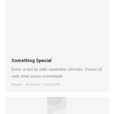
Something Special
Dolor a nisl ac nibh venenatis ultricies. Donec ut
velit vitae purus consequat.
People
Par
Aerial
7 août 2016