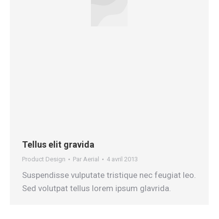
Tellus elit gravida
Product Design
Par
Aerial
4 avril 2013
Suspendisse vulputate tristique nec feugiat leo.
Sed volutpat tellus lorem ipsum glavrida.