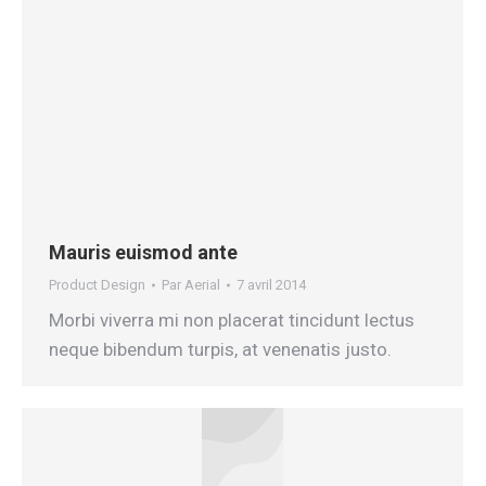
Mauris euismod ante
Product Design
Par
Aerial
7 avril 2014
Morbi viverra mi non placerat tincidunt lectus
neque bibendum turpis, at venenatis justo.