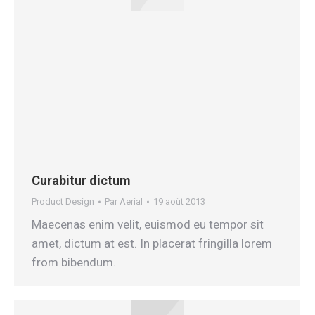
Curabitur dictum
Product Design
Par
Aerial
19 août 2013
Maecenas enim velit, euismod eu tempor sit
amet, dictum at est. In placerat fringilla lorem
from bibendum.