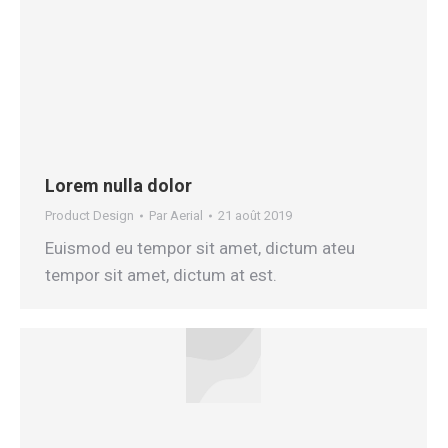
Lorem nulla dolor
Product Design
Par
Aerial
21 août 2019
Euismod eu tempor sit amet, dictum ateu
tempor sit amet, dictum at est.