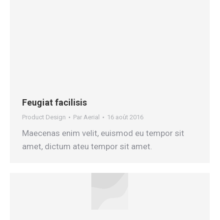
Feugiat facilisis
Product Design
Par
Aerial
16 août 2016
Maecenas enim velit, euismod eu tempor sit
amet, dictum ateu tempor sit amet.