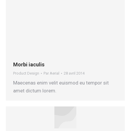
Morbi iaculis
Product Design
Par
Aerial
28 avril 2014
Maecenas enim velit euismod eu tempor sit
amet dictum lorem.