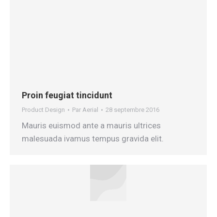
Proin feugiat tincidunt
Product Design
Par
Aerial
28 septembre 2016
Mauris euismod ante a mauris ultrices
malesuada ivamus tempus gravida elit.