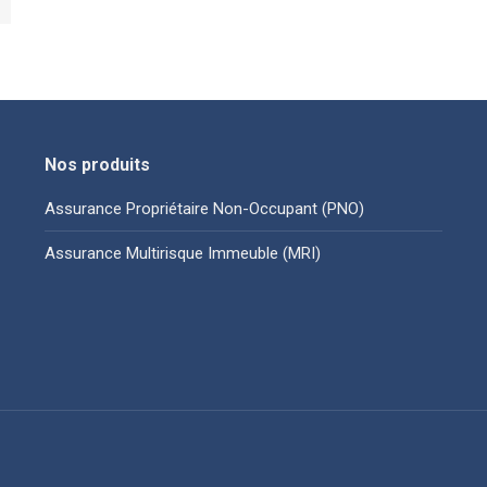
Nos produits
Assurance Propriétaire Non-Occupant (PNO)
Assurance Multirisque Immeuble (MRI)