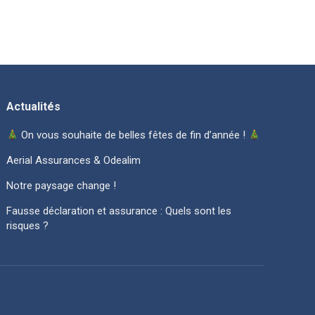
Actualités
On vous souhaite de belles fêtes de fin d’année !
Aerial Assurances & Odealim
Notre paysage change !
Fausse déclaration et assurance : Quels sont les
risques ?