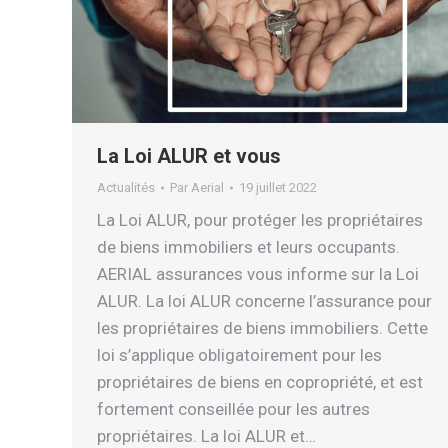
La Loi ALUR et vous
Actualités
Par
Aerial
19 juillet 2022
La Loi ALUR, pour protéger les propriétaires
de biens immobiliers et leurs occupants.
AERIAL assurances vous informe sur la Loi
ALUR. La loi ALUR concerne l’assurance pour
les propriétaires de biens immobiliers. Cette
loi s’applique obligatoirement pour les
propriétaires de biens en copropriété, et est
fortement conseillée pour les autres
propriétaires. La loi ALUR et…