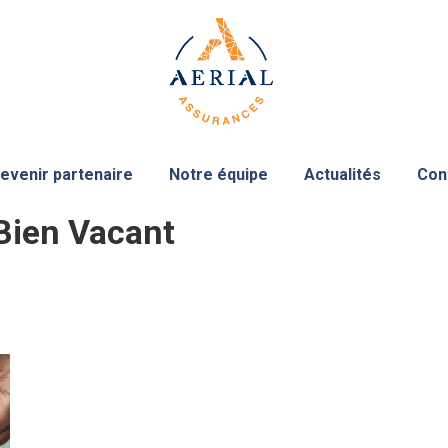
evenir partenaire
Notre équipe
Actualités
Con
Bien Vacant