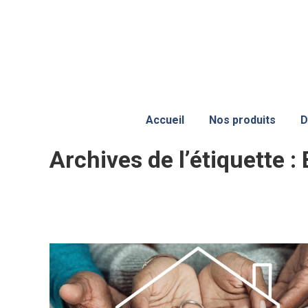
Accueil
Nos produits
D
Archives de l’étiquette :