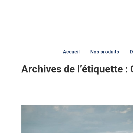
Accueil
Nos produits
D
Archives de l’étiquette :