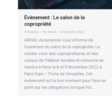
Évènement : Le salon de la
copropriété
Actualités
Par
Aerial
4 novembre 2022
AERIAL Assurances vous informe de
l’ouverture du salon de la copropriété. Le
rendez-vous des copropriétaires et des
curieux de l’Habitat durable et connecté se
tiendra à Paris le 8 et 9 Novembre 2022 à
Paris Expo – Porte de Versailles. Cet
événement est le bon moment pour faire un
point sur les obligations lorsque l’on…