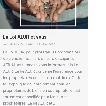
La Loi ALUR et vous
Actualités
Par
Aerial
19 juillet 2022
La Loi ALUR, pour protéger les propriétaires
de biens immobiliers et leurs occupants.
AERIAL assurances vous informe sur la Loi
ALUR. La loi ALUR concerne l’assurance pour
les propriétaires de biens immobiliers. Cette
loi s’applique obligatoirement pour les
propriétaires de biens en copropriété, et est
fortement conseillée pour les autres
propriétaires. La loi ALUR et…