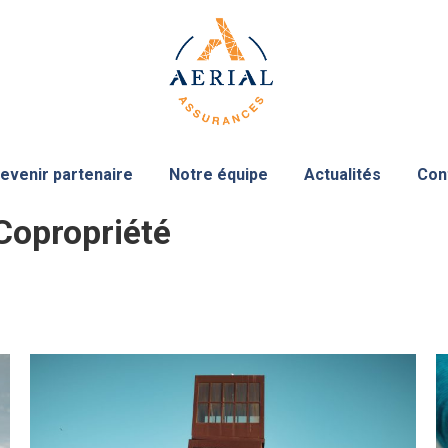
evenir partenaire
Notre équipe
Actualités
Con
Copropriété