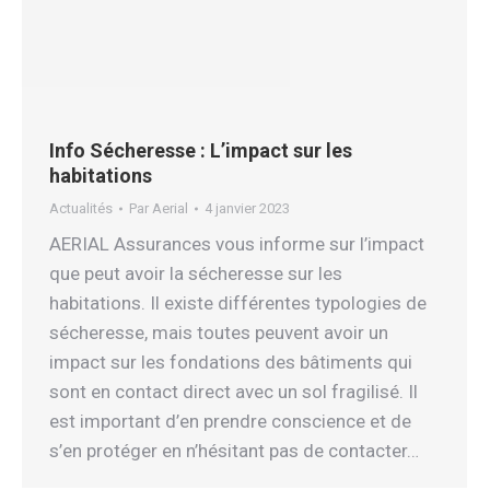
Info Sécheresse : L’impact sur les
habitations
Actualités
Par
Aerial
4 janvier 2023
AERIAL Assurances vous informe sur l’impact
que peut avoir la sécheresse sur les
habitations. Il existe différentes typologies de
sécheresse, mais toutes peuvent avoir un
impact sur les fondations des bâtiments qui
sont en contact direct avec un sol fragilisé. Il
est important d’en prendre conscience et de
s’en protéger en n’hésitant pas de contacter…