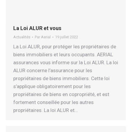
La Loi ALUR et vous
Actualités
Par
Aerial
19 juillet 2022
La Loi ALUR, pour protéger les propriétaires de
biens immobiliers et leurs occupants. AERIAL
assurances vous informe sur la Loi ALUR. La loi
ALUR concerne l’assurance pour les
propriétaires de biens immobiliers. Cette loi
s’applique obligatoirement pour les
propriétaires de biens en copropriété, et est
fortement conseillée pour les autres
propriétaires. La loi ALUR et…