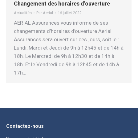
Changement des horaires d’ouverture
Actualités
Par
Aerial
16 juillet 2022
AERIAL Assurances vous informe de ses
changements d’horaires d’ouverture Aerial
Assurances sera ouvert sur ces jours, soit le :
Lundi, Mardi et Jeudi de 9h à 12h45 et de 14h à
18h. Le Mercredi de 9h à 12h30 et de 14h à
18h. Et le Vendredi de 9h à 12h45 et de 14h à
17h…
Contactez-nous