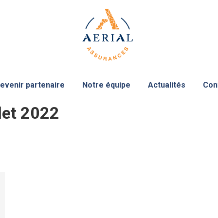
evenir partenaire
Notre équipe
Actualités
Con
llet 2022