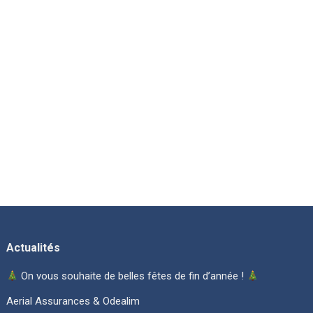
Actualités
On vous souhaite de belles fêtes de fin d’année !
Aerial Assurances & Odealim