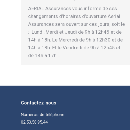
AERIAL Assurances vous informe de ses
changements d’horaires d’ouverture Aerial
Assurances sera ouvert sur ces jours, soit le
: Lundi, Mardi et Jeudi de 9h à 12h45 et de
14h à 18h. Le Mercredi de 9h à 12h30 et de
14h à 18h. Et le Vendredi de 9h à 12h45 et
de 14h à 17h…
Contactez-nous
Numéros de téléphone :
02.53.58.95.44