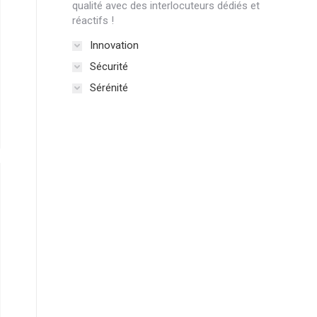
qualité avec des interlocuteurs dédiés et
réactifs !
Innovation
Sécurité
Sérénité