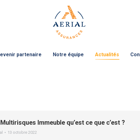
evenir partenaire
Notre équipe
Actualités
Con
Multirisques Immeuble qu’est ce que c’est ?
al
13 octobre 2022