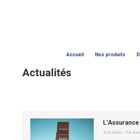
Accueil
Nos produits
D
Actualités
L’Assurance 
Actualités
Par
Aeri