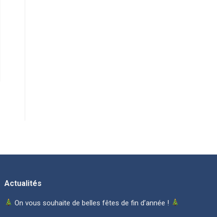
Actualités
On vous souhaite de belles fêtes de fin d’année !