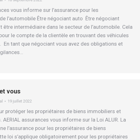
es vous informe sur l’assurance pour les
de l’automobile Être négociant auto Être négociant
t être intermédiaire dans le secteur de l’automobile. Cela
pour le compte de la clientèle en trouvant des véhicules
f. En tant que négociant vous avez des obligations et
igilances…
et vous
al
19 juillet 2022
ur protéger les propriétaires de biens immobiliers et
. AERIAL assurances vous informe sur la Loi ALUR. La
ne l’assurance pour les propriétaires de biens
te loi s’applique obligatoirement pour les propriétaires